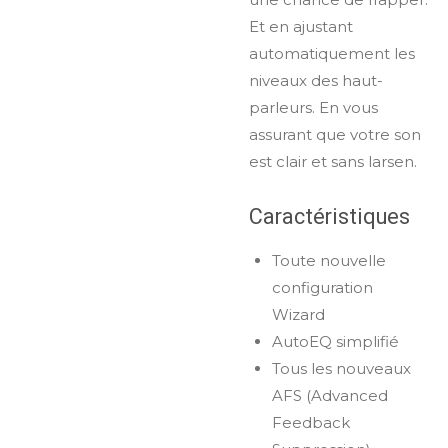
Et en ajustant
automatiquement les
niveaux des haut-
parleurs. En vous
assurant que votre son
est clair et sans larsen.
Caractéristiques
Toute nouvelle
configuration
Wizard
AutoEQ simplifié
Tous les nouveaux
AFS (Advanced
Feedback