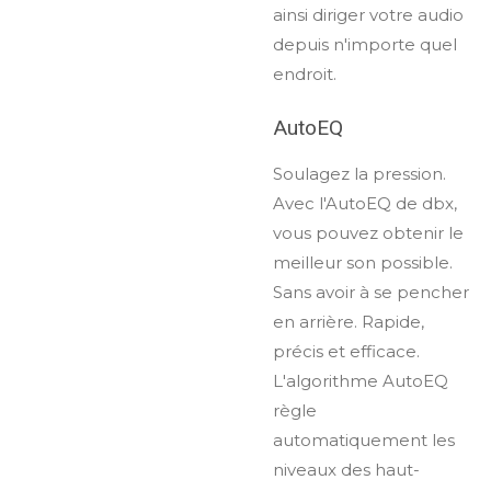
ainsi diriger votre audio
depuis n'importe quel
endroit.
AutoEQ
Soulagez la pression.
Avec l'AutoEQ de dbx,
vous pouvez obtenir le
meilleur son possible.
Sans avoir à se pencher
en arrière. Rapide,
précis et efficace.
L'algorithme AutoEQ
règle
automatiquement les
niveaux des haut-