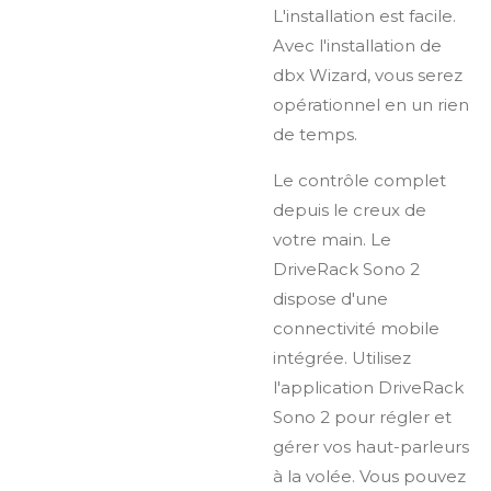
L'installation est facile.
Avec l'installation de
dbx Wizard, vous serez
opérationnel en un rien
de temps.
Le contrôle complet
depuis le creux de
votre main. Le
DriveRack Sono 2
dispose d'une
connectivité mobile
intégrée. Utilisez
l'application DriveRack
Sono 2 pour régler et
gérer vos haut-parleurs
à la volée. Vous pouvez