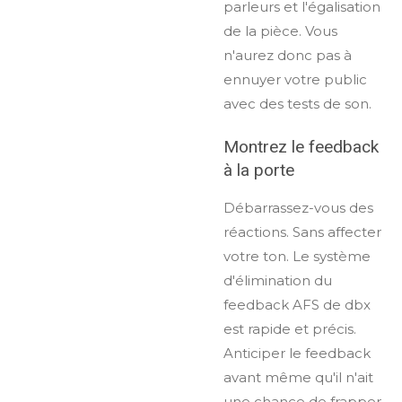
parleurs et l'égalisation
de la pièce. Vous
n'aurez donc pas à
ennuyer votre public
avec des tests de son.
Montrez le feedback
à la porte
Débarrassez-vous des
réactions. Sans affecter
votre ton. Le système
d'élimination du
feedback AFS de dbx
est rapide et précis.
Anticiper le feedback
avant même qu'il n'ait
une chance de frapper.