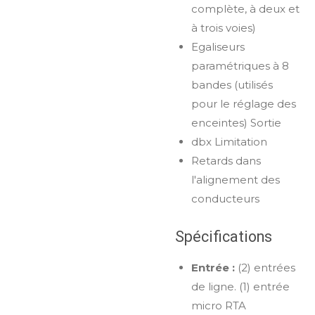
complète, à deux et
à trois voies)
Egaliseurs
paramétriques à 8
bandes (utilisés
pour le réglage des
enceintes) Sortie
dbx Limitation
Retards dans
l'alignement des
conducteurs
Spécifications
Entrée :
(2) entrées
de ligne. (1) entrée
micro RTA