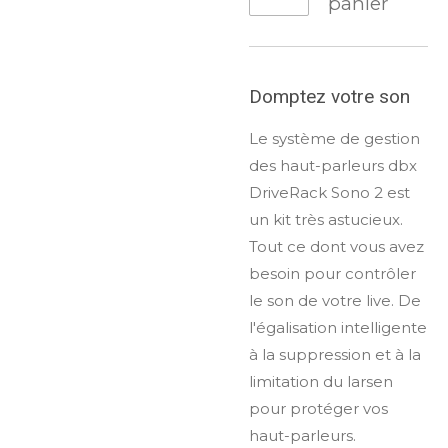
panier
Domptez votre son
Le système de gestion
des haut-parleurs dbx
DriveRack Sono 2 est
un kit très astucieux.
Tout ce dont vous avez
besoin pour contrôler
le son de votre live. De
l'égalisation intelligente
à la suppression et à la
limitation du larsen
pour protéger vos
haut-parleurs.