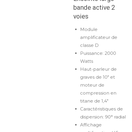
bande active 2
voies
Module
amplificateur de
classe D
Puissance: 2000
Watts
Haut-parleur de
graves de 10" et
moteur de
compression en
titane de 1,4"
Caractéristiques de
dispersion: 90° radial
Affichage