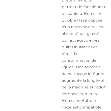
prête à l'emploi
permet de fonctionner
en continu. Hurricane
Bubble Haze dispose
d'un réservoir à bulles
alimenté par gravité
qui fait recirculer les
bulles inutilisées et
réduit la
consommation de
liquide. Une fonction
de nettoyage intégrée
augmente la longévité
de la machine et réduit
les encrassements.
Hurricane Bubble
Haze est compatible