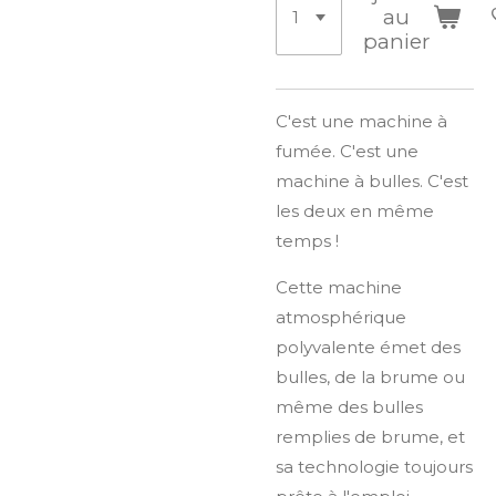
au
panier
C'est une machine à
fumée. C'est une
machine à bulles. C'est
les deux en même
temps !
Cette machine
atmosphérique
polyvalente émet des
bulles, de la brume ou
même des bulles
remplies de brume, et
sa technologie toujours