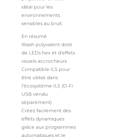
idéal pour les
environnements
sensibles au bruit.
En résumé
Wash polyvalent doté
de LEDs hex et d’effets
visuels accrocheurs
Compatible ILS pour
être utilisé dans
l’écosystème ILS (D-Fi
USB vendu
séparément)
Créez facilement des
effets dynamiques
grâce aux programmes
automatiques et le