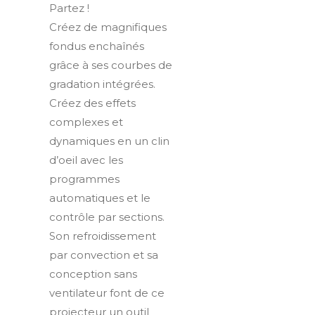
Partez !
Créez de magnifiques
fondus enchaînés
grâce à ses courbes de
gradation intégrées.
Créez des effets
complexes et
dynamiques en un clin
d’oeil avec les
programmes
automatiques et le
contrôle par sections.
Son refroidissement
par convection et sa
conception sans
ventilateur font de ce
projecteur un outil